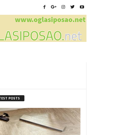
TEST POSTS