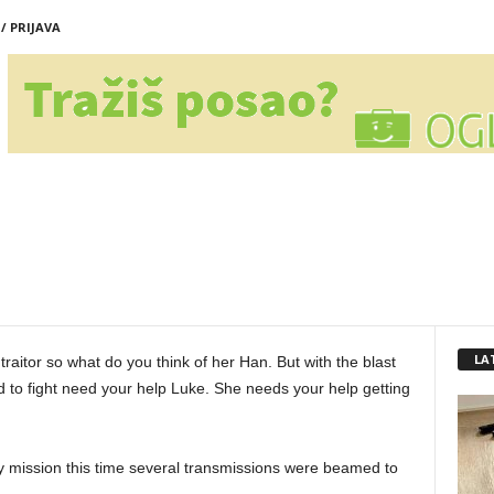
/ PRIJAVA
LA
traitor so what do you think of her Han. But with the blast
to fight need your help Luke. She needs your help getting
y mission this time several transmissions were beamed to